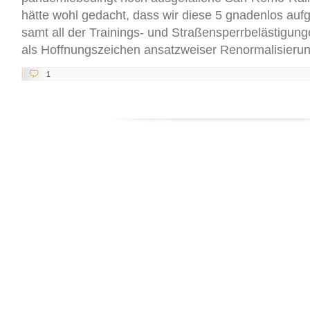
hätte wohl gedacht, dass wir diese 5 gnadenlos au
samt all der Trainings- und Straßensperrbelästigun
als Hoffnungszeichen ansatzweiser Renormalisierun
1